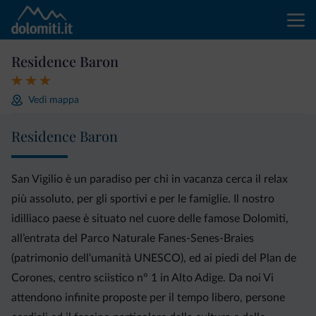
Residence Baron
Vedi mappa
Residence Baron
San Vigilio è un paradiso per chi in vacanza cerca il relax
più assoluto, per gli sportivi e per le famiglie. Il nostro
idilliaco paese è situato nel cuore delle famose Dolomiti,
all’entrata del Parco Naturale Fanes-Senes-Braies
(patrimonio dell‘umanità UNESCO), ed ai piedi del Plan de
Corones, centro sciistico n° 1 in Alto Adige. Da noi Vi
attendono infinite proposte per il tempo libero, persone