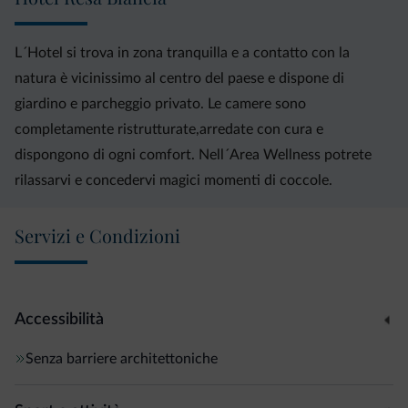
L´Hotel si trova in zona tranquilla e a contatto con la
natura è vicinissimo al centro del paese e dispone di
giardino e parcheggio privato. Le camere sono
completamente ristrutturate,arredate con cura e
dispongono di ogni comfort. Nell´Area Wellness potrete
rilassarvi e concedervi magici momenti di coccole.
Servizi e Condizioni
Accessibilità
Senza barriere architettoniche