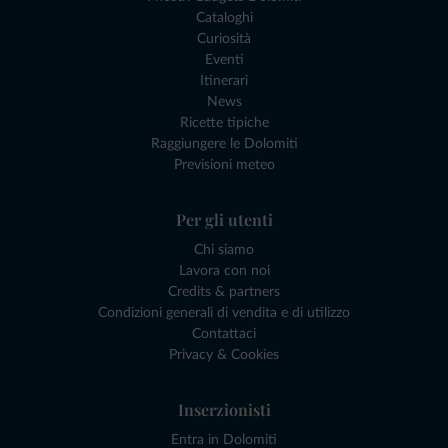
Cataloghi
Curiosità
Eventi
Itinerari
News
Ricette tipiche
Raggiungere le Dolomiti
Previsioni meteo
Per gli utenti
Chi siamo
Lavora con noi
Credits & partners
Condizioni generali di vendita e di utilizzo
Contattaci
Privacy & Cookies
Inserzionisti
Entra in Dolomiti