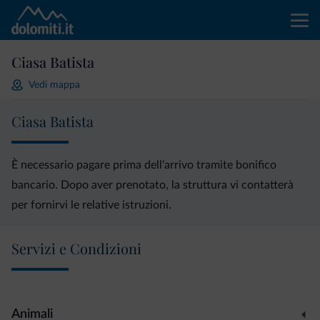
Ciasa Batista
Vedi mappa
Ciasa Batista
È necessario pagare prima dell'arrivo tramite bonifico
bancario. Dopo aver prenotato, la struttura vi contatterà
per fornirvi le relative istruzioni.
Servizi e Condizioni
Animali