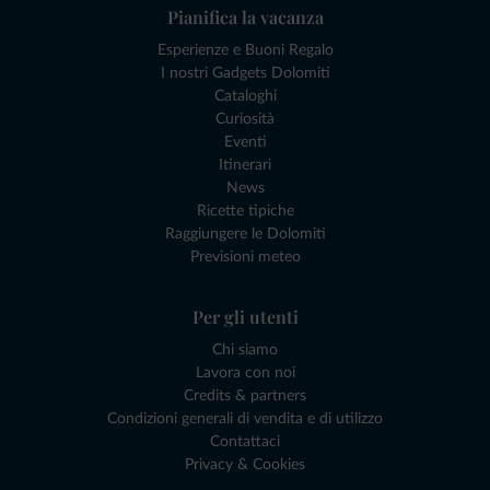
Pianifica la vacanza
Esperienze e Buoni Regalo
I nostri Gadgets Dolomiti
Cataloghi
Curiosità
Eventi
Itinerari
News
Ricette tipiche
Raggiungere le Dolomiti
Previsioni meteo
Per gli utenti
Chi siamo
Lavora con noi
Credits & partners
Condizioni generali di vendita e di utilizzo
Contattaci
Privacy & Cookies