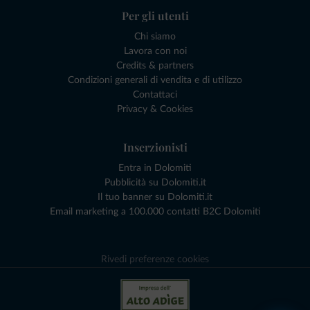
Per gli utenti
Chi siamo
Lavora con noi
Credits & partners
Condizioni generali di vendita e di utilizzo
Contattaci
Privacy & Cookies
Inserzionisti
Entra in Dolomiti
Pubblicità su Dolomiti.it
Il tuo banner su Dolomiti.it
Email marketing a 100.000 contatti B2C Dolomiti
Rivedi preferenze cookies