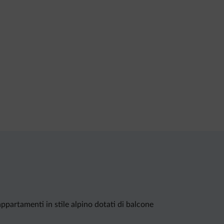
appartamenti in stile alpino dotati di balcone