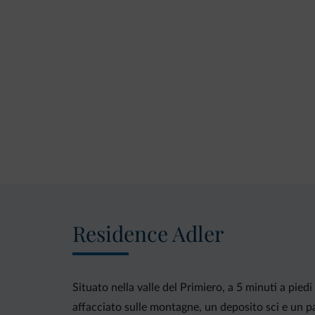
Residence Adler
Situato nella valle del Primiero, a 5 minuti a pied
affacciato sulle montagne, un deposito sci e un p