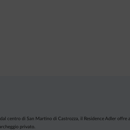
i dal centro di San Martino di Castrozza, il Residence Adler offre 
archeggio privato.