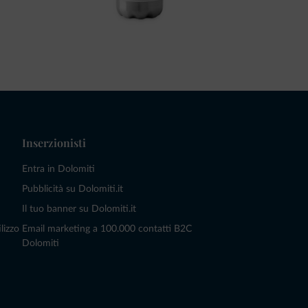
Inserzionisti
Entra in Dolomiti
Pubblicità su Dolomiti.it
Il tuo banner su Dolomiti.it
lizzo
Email marketing a 100.000 contatti B2C
Dolomiti