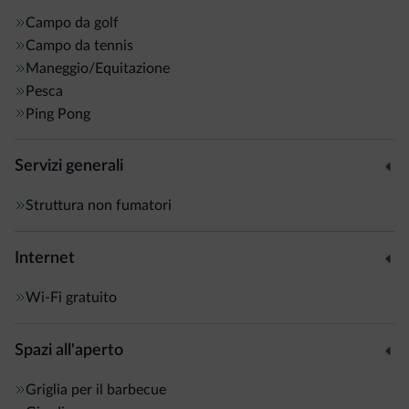
Campo da golf
Campo da tennis
Maneggio/Equitazione
Pesca
Ping Pong
Servizi generali
Struttura non fumatori
Internet
Wi-Fi gratuito
Spazi all'aperto
Griglia per il barbecue