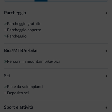
Parcheggio
Parcheggio gratuito
Parcheggio coperto
Parcheggio
Bici/MTB/e-bike
Percorsi in mountain bike/bici
Sci
Piste da sci/impianti
Deposito sci
Sport e attività