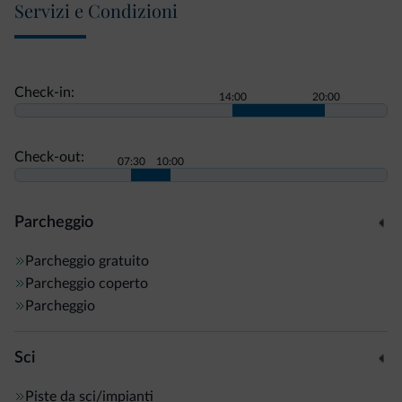
Servizi e Condizioni
Check-in:
14:00
20:00
Check-out:
07:30
10:00
Parcheggio
Parcheggio gratuito
Parcheggio coperto
Parcheggio
Sci
Piste da sci/impianti