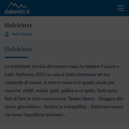
Hofrichter
Vedi mappa
Hofrichter
La tradizione storica del nostro maso fa battere il cuore a
tutti. Nell’anno 2011 la casa è stata rinnovata ed ora
risplende di nuovo. Il nostro maso è lo spazio vitale per
mucche, vitelli, maiali, gatti, galline e un gallo. Tutti sono
lieti di fare la Loro conoscenza. Tempo libero... Sfuggire allo
stress giornaliero... Sentire la tranquillità... Esplorare nuove
vie verso l’equilibrio interiore...