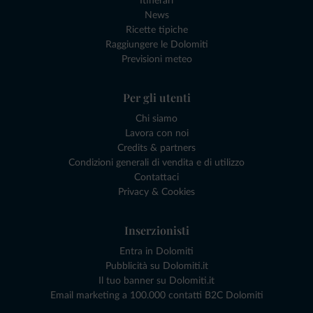
Itinerari
News
Ricette tipiche
Raggiungere le Dolomiti
Previsioni meteo
Per gli utenti
Chi siamo
Lavora con noi
Credits & partners
Condizioni generali di vendita e di utilizzo
Contattaci
Privacy & Cookies
Inserzionisti
Entra in Dolomiti
Pubblicità su Dolomiti.it
Il tuo banner su Dolomiti.it
Email marketing a 100.000 contatti B2C Dolomiti