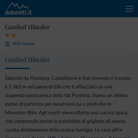
Gasthof Häusler
Vedi mappa
Gasthof Häusler
Salendo da Mantana, Casteldarne e San Lorenzo ci trovate
a 1.365 m nel paese di Elle che è affacciato su una
stupenda panoramica della Val Pusteria. Siamo un ottimo
punto di partenza per escursioni sia a piedi che in
Mountain Bike. Agli ospiti viene offerta una cucina tipica,
che comprende anche la possibilità di grigliate all'aperto,
curata direttamente dalla nostra familgia. La casa offre