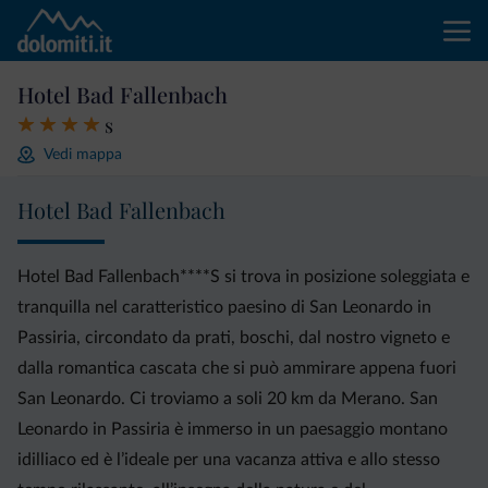
Hotel Bad Fallenbach
s
Vedi mappa
Hotel Bad Fallenbach
Hotel Bad Fallenbach****S si trova in posizione soleggiata e
tranquilla nel caratteristico paesino di San Leonardo in
Passiria, circondato da prati, boschi, dal nostro vigneto e
dalla romantica cascata che si può ammirare appena fuori
San Leonardo. Ci troviamo a soli 20 km da Merano. San
Leonardo in Passiria è immerso in un paesaggio montano
idilliaco ed è l’ideale per una vacanza attiva e allo stesso