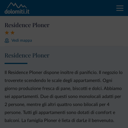
Residence Ploner
Vedi mappa
Residence Ploner
Il Residence Ploner dispone inoltre di panificio. Il negozio lo
troverete scendendo le scale degli appartamenti. Ogni
giorno produzione fresca di pane, biscotti e dolci. Abbiamo
sei appartamenti. Due di questi sono monolocali adatti per
2 persone, mentre gli altri quattro sono bilocali per 4
persone. Tutti gli appartamenti sono dotati di comfort e
balconi. La famiglia Ploner è lieta di darLe il benvenuto.