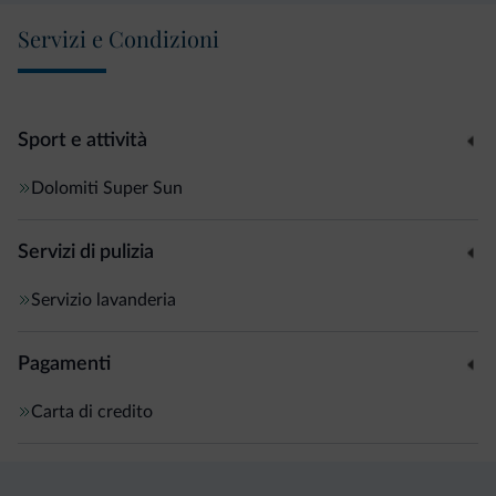
Servizi e Condizioni
Sport e attività
Dolomiti Super Sun
Servizi di pulizia
Servizio lavanderia
Pagamenti
Carta di credito