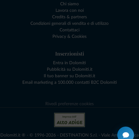
Chi siamo
Lavora con noi
Credits & partners
Condizioni generali di vendita e di utilizzo
Contattaci
Privacy & Cookies
Inserzionisti
Entra in Dolomiti
Pubblicità su Dolomiti.it
Il tuo banner su Dolomiti.it
Email marketing a 100.000 contatti B2C Dolomiti
Rivedi preferenze cookies
Dolomiti.it ® - © 1996-2026 - DESTINATION S.r.l. - Viale Amedeo Duca