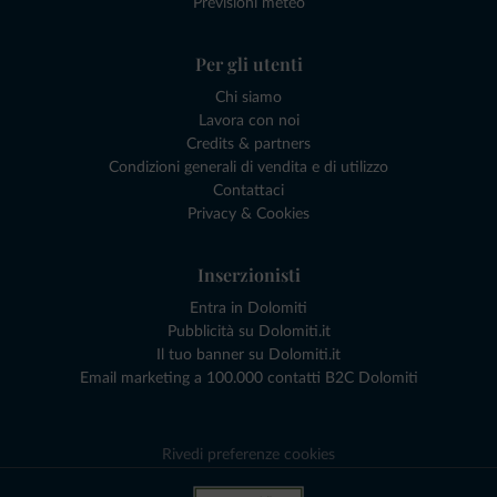
Previsioni meteo
Per gli utenti
Chi siamo
Lavora con noi
Credits & partners
Condizioni generali di vendita e di utilizzo
Contattaci
Privacy & Cookies
Inserzionisti
Entra in Dolomiti
Pubblicità su Dolomiti.it
Il tuo banner su Dolomiti.it
Email marketing a 100.000 contatti B2C Dolomiti
Rivedi preferenze cookies