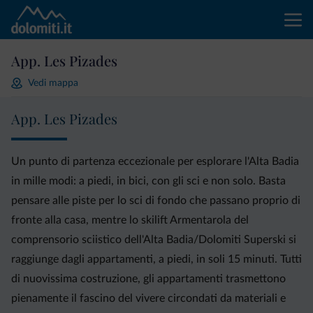
App. Les Pizades
Vedi mappa
App. Les Pizades
Un punto di partenza eccezionale per esplorare l'Alta Badia
in mille modi: a piedi, in bici, con gli sci e non solo. Basta
pensare alle piste per lo sci di fondo che passano proprio di
fronte alla casa, mentre lo skilift Armentarola del
comprensorio sciistico dell'Alta Badia/Dolomiti Superski si
raggiunge dagli appartamenti, a piedi, in soli 15 minuti. Tutti
di nuovissima costruzione, gli appartamenti trasmettono
pienamente il fascino del vivere circondati da materiali e