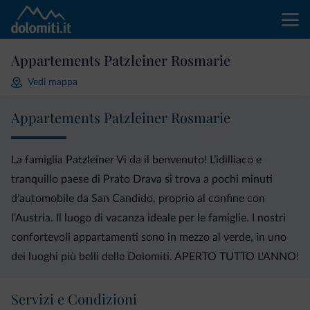
Appartements Patzleiner Rosmarie
Vedi mappa
Appartements Patzleiner Rosmarie
La famiglia Patzleiner Vi da il benvenuto! L’idilliaco e
tranquillo paese di Prato Drava si trova a pochi minuti
d’automobile da San Candido, proprio al confine con
l’Austria. Il luogo di vacanza ideale per le famiglie. I nostri
confortevoli appartamenti sono in mezzo al verde, in uno
dei luoghi più belli delle Dolomiti. APERTO TUTTO L'ANNO!
Servizi e Condizioni