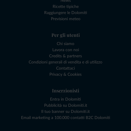
News
Ricette tipiche
Raggiungere le Dolomiti
Previsioni meteo
Per gli utenti
Chi siamo
Lavora con noi
Credits & partners
Condizioni generali di vendita e di utilizzo
Contattaci
Privacy & Cookies
Inserzionisti
Entra in Dolomiti
Pubblicità su Dolomiti.it
Il tuo banner su Dolomiti.it
Email marketing a 100.000 contatti B2C Dolomiti