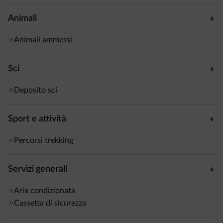
Animali
Animali ammessi
Sci
Deposito sci
Sport e attività
Percorsi trekking
Servizi generali
Aria condizionata
Cassetta di sicurezza