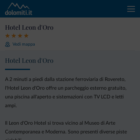
Hotel Leon d'Oro
Vedi mappa
Hotel Leon d'Oro
A 2 minuti a piedi dalla stazione ferroviaria di Rovereto,
l'Hotel Leon d'Oro offre un parcheggio esterno gratuito,
una piscina all'aperto e sistemazioni con TV LCD e letti
ampi.
Il Leon d'Oro Hotel si trova vicino al Museo di Arte
Contemporanea e Moderna. Sono presenti diverse piste