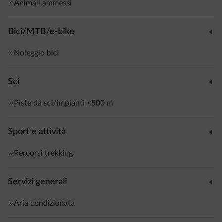
Animali ammessi
Bici/MTB/e-bike
Noleggio bici
Sci
Piste da sci/impianti
<500 m
Sport e attività
Percorsi trekking
Servizi generali
Aria condizionata