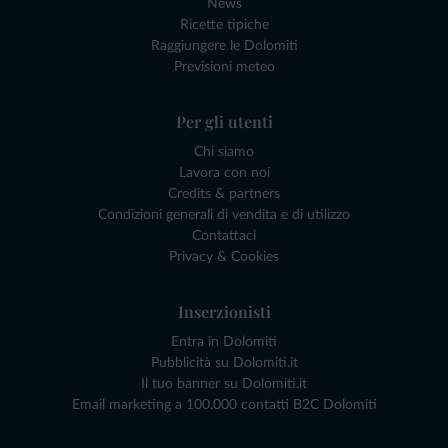
News
Ricette tipiche
Raggiungere le Dolomiti
Previsioni meteo
Per gli utenti
Chi siamo
Lavora con noi
Credits & partners
Condizioni generali di vendita e di utilizzo
Contattaci
Privacy & Cookies
Inserzionisti
Entra in Dolomiti
Pubblicità su Dolomiti.it
Il tuo banner su Dolomiti.it
Email marketing a 100.000 contatti B2C Dolomiti