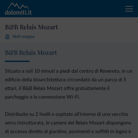
B&B Relais Mozart
Vedi mappa
B&B Relais Mozart
Situato a soli 10 minuti a piedi dal centro di Rovereto, in un
edificio della bioarchitettura circondato da un parco di 5
ettari, il B&B Relais Mozart offre gratuitamente il
parcheggio e la connessione Wi-Fi.
Distribuite su 2 livelli e ospitate all'interno di una vecchia
serra ristrutturata, le camere del Relais Mozart dispongono
di accesso diretto al giardino, pavimenti e soffitti in legno e