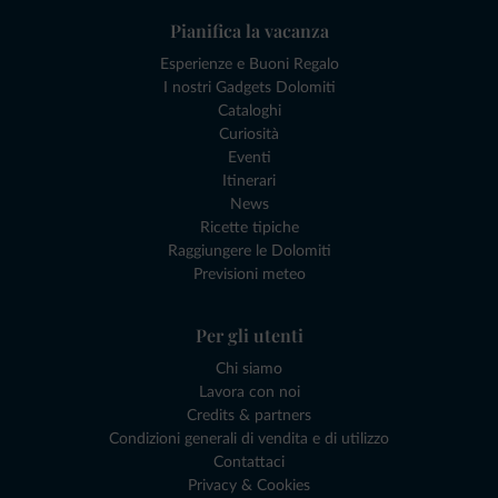
Pianifica la vacanza
Esperienze e Buoni Regalo
I nostri Gadgets Dolomiti
Cataloghi
Curiosità
Eventi
Itinerari
News
Ricette tipiche
Raggiungere le Dolomiti
Previsioni meteo
Per gli utenti
Chi siamo
Lavora con noi
Credits & partners
Condizioni generali di vendita e di utilizzo
Contattaci
Privacy & Cookies