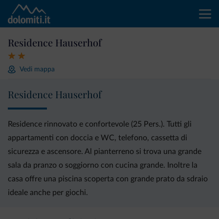
Residence Hauserhof
Vedi mappa
Residence Hauserhof
Residence rinnovato e confortevole (25 Pers.). Tutti gli
appartamenti con doccia e WC, telefono, cassetta di
sicurezza e ascensore. Al pianterreno si trova una grande
sala da pranzo o soggiorno con cucina grande. Inoltre la
casa offre una piscina scoperta con grande prato da sdraio
ideale anche per giochi.