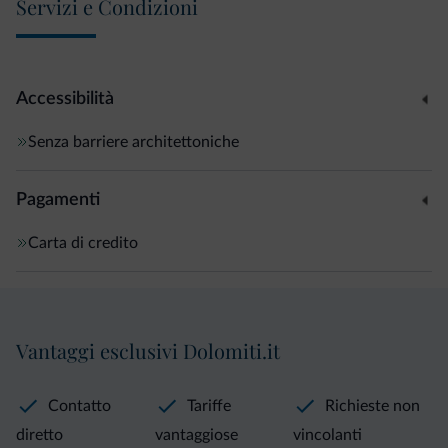
Servizi e Condizioni
Accessibilità
Senza barriere architettoniche
Pagamenti
Carta di credito
Vantaggi esclusivi Dolomiti.it
Contatto
Tariffe
Richieste non
diretto
vantaggiose
vincolanti