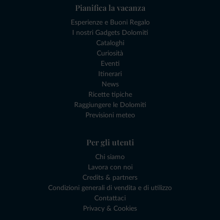
Pianifica la vacanza
Esperienze e Buoni Regalo
I nostri Gadgets Dolomiti
Cataloghi
Curiosità
Eventi
Itinerari
News
Ricette tipiche
Raggiungere le Dolomiti
Previsioni meteo
Per gli utenti
Chi siamo
Lavora con noi
Credits & partners
Condizioni generali di vendita e di utilizzo
Contattaci
Privacy & Cookies