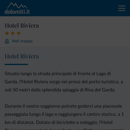
Hotel Riviera
Vedi mappa
Hotel Riviera
Situato lungo la strada principale di fronte al Lago di
Garda, l'Hotel Riviera sorge nei pressi del porto turistico, a
soli 50 metri dalla splendida spiaggia di Riva del Garda.
Durante il vostro soggiorno potrete godervi una piacevole
passeggiata lungo il lago e raggiungere il centro storico, a 1
km di distanza. Dotato di biciclette a noleggio, l'Hotel