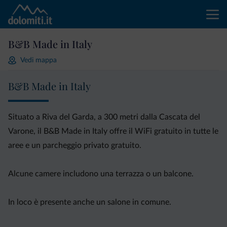
B&B Made in Italy
Vedi mappa
B&B Made in Italy
Situato a Riva del Garda, a 300 metri dalla Cascata del
Varone, il B&B Made in Italy offre il WiFi gratuito in tutte le
aree e un parcheggio privato gratuito.
Alcune camere includono una terrazza o un balcone.
In loco è presente anche un salone in comune.