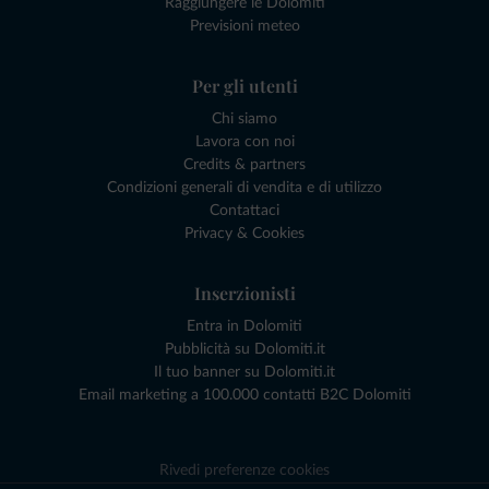
Raggiungere le Dolomiti
Previsioni meteo
Per gli utenti
Chi siamo
Lavora con noi
Credits & partners
Condizioni generali di vendita e di utilizzo
Contattaci
Privacy & Cookies
Inserzionisti
Entra in Dolomiti
Pubblicità su Dolomiti.it
Il tuo banner su Dolomiti.it
Email marketing a 100.000 contatti B2C Dolomiti
Rivedi preferenze cookies