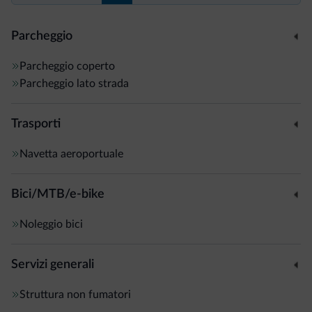
Parcheggio
Parcheggio coperto
Parcheggio lato strada
Trasporti
Navetta aeroportuale
Bici/MTB/e-bike
Noleggio bici
Servizi generali
Struttura non fumatori