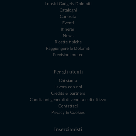
I nostri Gadgets Dolomiti
Cataloghi
Curiosità
Eventi
Itinerari
News
Ricette tipiche
Raggiungere le Dolomiti
Previsioni meteo
Per gli utenti
Chi siamo
Lavora con noi
Credits & partners
Condizioni generali di vendita e di utilizzo
Contattaci
Privacy & Cookies
Inserzionisti