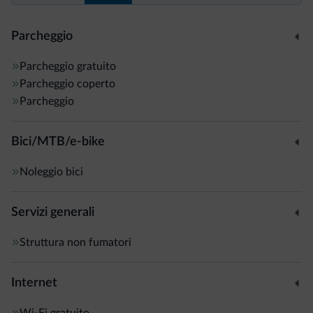
Parcheggio
Parcheggio gratuito
Parcheggio coperto
Parcheggio
Bici/MTB/e-bike
Noleggio bici
Servizi generali
Struttura non fumatori
Internet
Wi-Fi gratuito