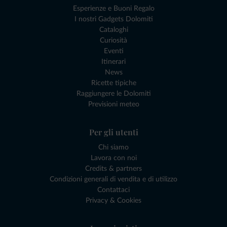
Esperienze e Buoni Regalo
I nostri Gadgets Dolomiti
Cataloghi
Curiosità
Eventi
Itinerari
News
Ricette tipiche
Raggiungere le Dolomiti
Previsioni meteo
Per gli utenti
Chi siamo
Lavora con noi
Credits & partners
Condizioni generali di vendita e di utilizzo
Contattaci
Privacy & Cookies