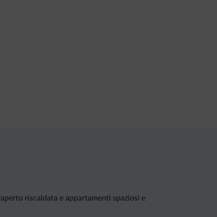
l'aperto riscaldata e appartamenti spaziosi e