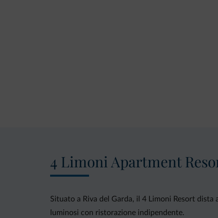
4 Limoni Apartment Reso
Situato a Riva del Garda, il 4 Limoni Resort dista
luminosi con ristorazione indipendente.