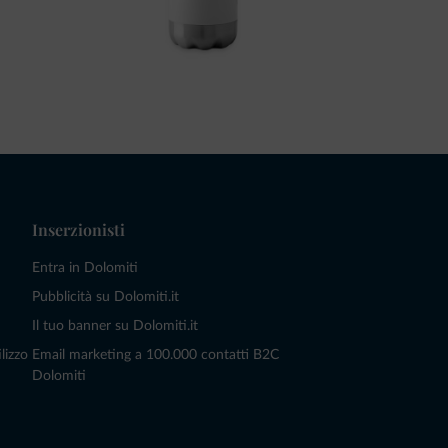
Inserzionisti
Entra in Dolomiti
Pubblicità su Dolomiti.it
Il tuo banner su Dolomiti.it
lizzo
Email marketing a 100.000 contatti B2C
Dolomiti