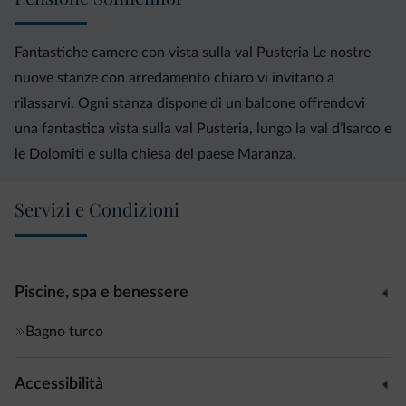
Fantastiche camere con vista sulla val Pusteria Le nostre
nuove stanze con arredamento chiaro vi invitano a
rilassarvi. Ogni stanza dispone di un balcone offrendovi
una fantastica vista sulla val Pusteria, lungo la val d’Isarco e
le Dolomiti e sulla chiesa del paese Maranza.
Servizi e Condizioni
Piscine, spa e benessere
Bagno turco
Accessibilità