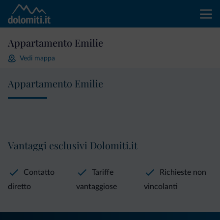
Appartamento Emilie
Vedi mappa
Appartamento Emilie
Vantaggi esclusivi Dolomiti.it
Contatto
Tariffe
Richieste non
diretto
vantaggiose
vincolanti