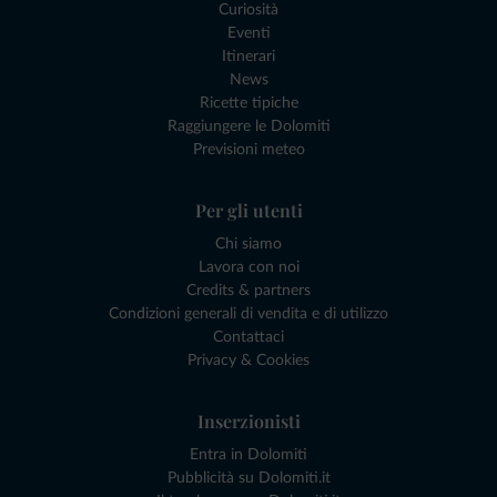
Curiosità
Eventi
Itinerari
News
Ricette tipiche
Raggiungere le Dolomiti
Previsioni meteo
Per gli utenti
Chi siamo
Lavora con noi
Credits & partners
Condizioni generali di vendita e di utilizzo
Contattaci
Privacy & Cookies
Inserzionisti
Entra in Dolomiti
Pubblicità su Dolomiti.it