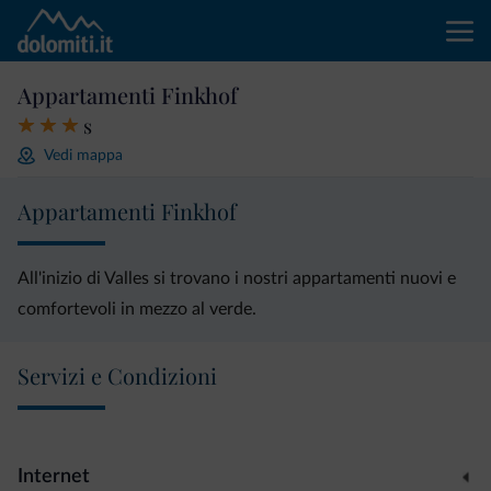
Appartamenti Finkhof
s
Vedi mappa
Appartamenti Finkhof
All'inizio di Valles si trovano i nostri appartamenti nuovi e
comfortevoli in mezzo al verde.
Servizi e Condizioni
Internet