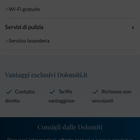
Wi-Fi gratuito
Servizi di pulizia
Servizio lavanderia
Vantaggi esclusivi Dolomiti.it
Contatto
Tariffe
Richieste non
diretto
vantaggiose
vincolanti
Consigli dalle Dolomiti