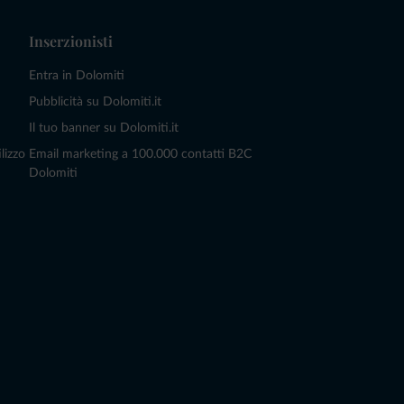
Inserzionisti
Entra in Dolomiti
Pubblicità su Dolomiti.it
Il tuo banner su Dolomiti.it
lizzo
Email marketing a 100.000 contatti B2C
Dolomiti