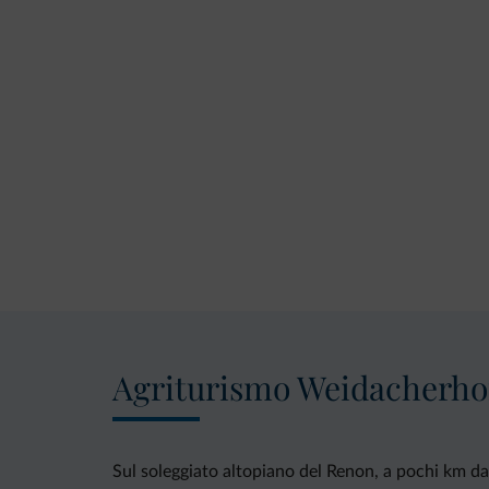
Agriturismo Weidacherho
Sul soleggiato altopiano del Renon, a pochi km da