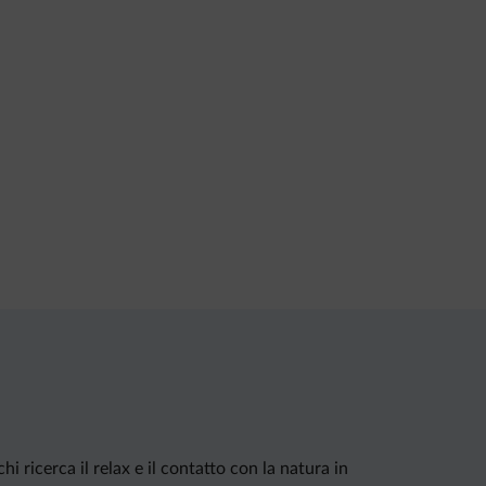
hi ricerca il relax e il contatto con la natura in