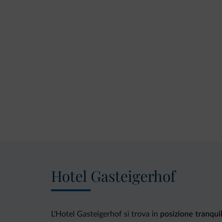
Hotel Gasteigerhof
L'Hotel Gasteigerhof si trova in
posizione tranquil