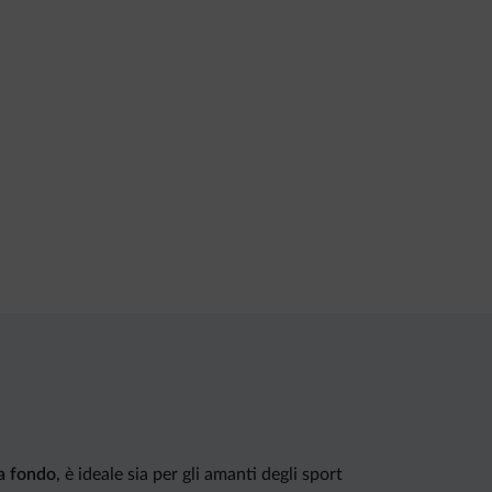
da fondo
, è ideale sia per gli amanti degli sport