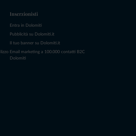
Inserzionisti
Entra in Dolomiti
Pubblicità su Dolomiti.it
Il tuo banner su Dolomiti.it
lizzo
Email marketing a 100.000 contatti B2C
Dolomiti