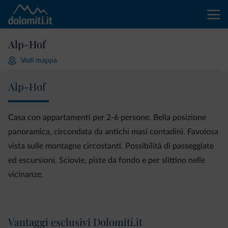
Alp-Hof
Vedi mappa
Alp-Hof
Casa con appartamenti per 2-6 persone. Bella posizione
panoramica, circondata da antichi masi contadini. Favolosa
vista sulle montagne circostanti. Possibilità di passeggiate
ed escursioni. Sciovie, piste da fondo e per slittino nelle
vicinanze.
Vantaggi esclusivi Dolomiti.it