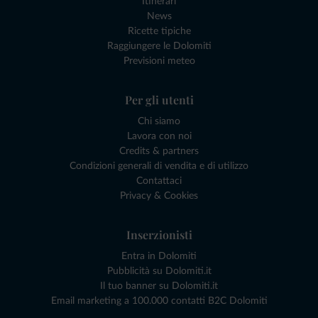
Itinerari
News
Ricette tipiche
Raggiungere le Dolomiti
Previsioni meteo
Per gli utenti
Chi siamo
Lavora con noi
Credits & partners
Condizioni generali di vendita e di utilizzo
Contattaci
Privacy & Cookies
Inserzionisti
Entra in Dolomiti
Pubblicità su Dolomiti.it
Il tuo banner su Dolomiti.it
Email marketing a 100.000 contatti B2C Dolomiti