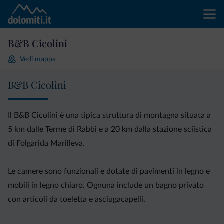
B&B Cicolini
Vedi mappa
B&B Cicolini
Il B&B Cicolini è una tipica struttura di montagna situata a
5 km dalle Terme di Rabbi e a 20 km dalla stazione sciistica
di Folgarida Marilleva.
Le camere sono funzionali e dotate di pavimenti in legno e
mobili in legno chiaro. Ognuna include un bagno privato
con articoli da toeletta e asciugacapelli.