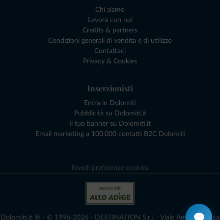
Chi siamo
Lavora con noi
Credits & partners
Condizioni generali di vendita e di utilizzo
Contattaci
Privacy & Cookies
Inserzionisti
Entra in Dolomiti
Pubblicità su Dolomiti.it
Il tuo banner su Dolomiti.it
Email marketing a 100.000 contatti B2C Dolomiti
Rivedi preferenze cookies
Dolomiti.it ® - © 1996-2026 - DESTINATION S.r.l. - Viale Amedeo Duca