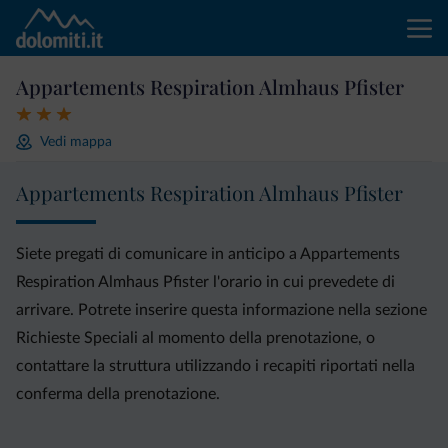
Appartements Respiration Almhaus Pfister
Vedi mappa
Appartements Respiration Almhaus Pfister
Siete pregati di comunicare in anticipo a Appartements
Respiration Almhaus Pfister l'orario in cui prevedete di
arrivare. Potrete inserire questa informazione nella sezione
Richieste Speciali al momento della prenotazione, o
contattare la struttura utilizzando i recapiti riportati nella
conferma della prenotazione.