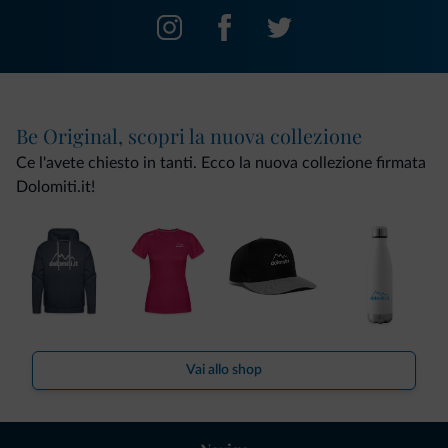
Be Original, scopri la nuova collezione
Ce l'avete chiesto in tanti. Ecco la nuova collezione firmata
Dolomiti.it!
Vai allo shop