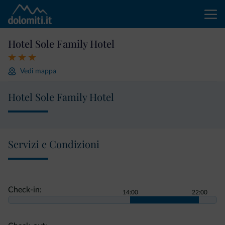
Hotel Sole Family Hotel
Vedi mappa
Hotel Sole Family Hotel
Servizi e Condizioni
Check-in:
14:00
22:00