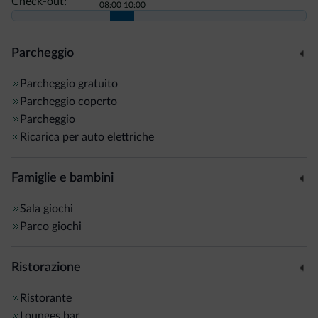
Check-out:
08:00
10:00
Parcheggio
Parcheggio gratuito
Parcheggio coperto
Parcheggio
Ricarica per auto elettriche
Famiglie e bambini
Sala giochi
Parco giochi
Ristorazione
Ristorante
Lounges bar