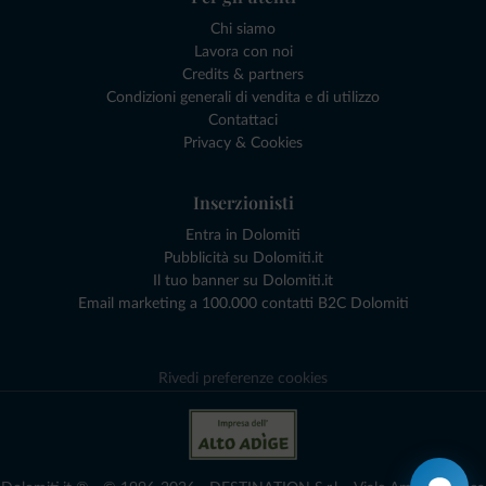
Chi siamo
Lavora con noi
Credits & partners
Condizioni generali di vendita e di utilizzo
Contattaci
Privacy & Cookies
Inserzionisti
Entra in Dolomiti
Pubblicità su Dolomiti.it
Il tuo banner su Dolomiti.it
Email marketing a 100.000 contatti B2C Dolomiti
Rivedi preferenze cookies