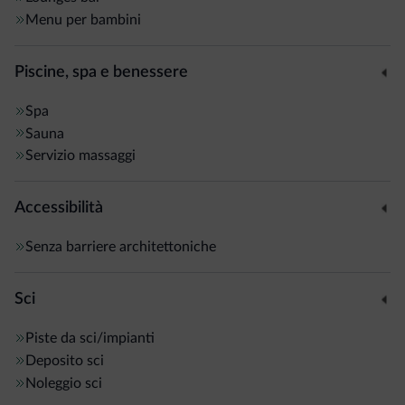
Menu per bambini
Piscine, spa e benessere
Spa
Sauna
Servizio massaggi
Accessibilità
Senza barriere architettoniche
Sci
Piste da sci/impianti
Deposito sci
Noleggio sci