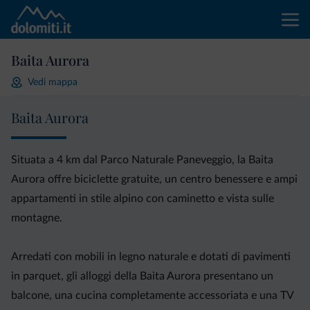
Baita Aurora
Vedi mappa
Baita Aurora
Situata a 4 km dal Parco Naturale Paneveggio, la Baita
Aurora offre biciclette gratuite, un centro benessere e ampi
appartamenti in stile alpino con caminetto e vista sulle
montagne.
Arredati con mobili in legno naturale e dotati di pavimenti
in parquet, gli alloggi della Baita Aurora presentano un
balcone, una cucina completamente accessoriata e una TV