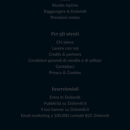
Ricette tipiche
Raggiungere le Dolomiti
Previsioni meteo
Per gli utenti
Chi siamo
Lavora con noi
Credits & partners
Condizioni generali di vendita e di utilizzo
Contattaci
Privacy & Cookies
Inserzionisti
Entra in Dolomiti
Pubblicità su Dolomiti.it
Il tuo banner su Dolomiti.it
Email marketing a 100.000 contatti B2C Dolomiti