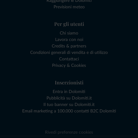
Raggiungere le Dolomiti
Previsioni meteo
Per gli utenti
Chi siamo
Lavora con noi
Credits & partners
Condizioni generali di vendita e di utilizzo
Contattaci
Privacy & Cookies
Inserzionisti
Entra in Dolomiti
Pubblicità su Dolomiti.it
Il tuo banner su Dolomiti.it
Email marketing a 100.000 contatti B2C Dolomiti
Rivedi preferenze cookies