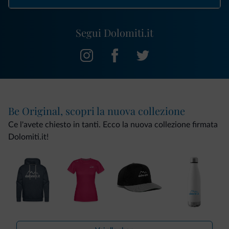
Segui Dolomiti.it
Be Original, scopri la nuova collezione
Ce l'avete chiesto in tanti. Ecco la nuova collezione firmata
Dolomiti.it!