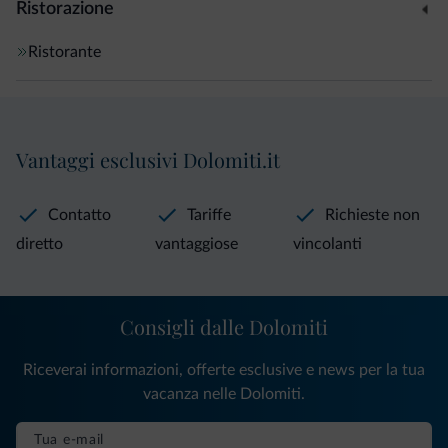
Ristorazione
Ristorante
Vantaggi esclusivi Dolomiti.it
Contatto
Tariffe
Richieste non
diretto
vantaggiose
vincolanti
Consigli dalle Dolomiti
Riceverai informazioni, offerte esclusive e news per la tua
vacanza nelle Dolomiti.