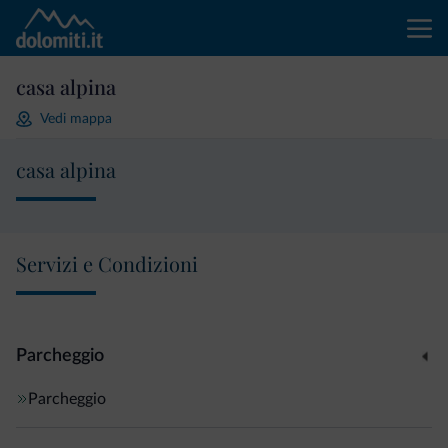
casa alpina
Vedi mappa
casa alpina
Servizi e Condizioni
Parcheggio
Parcheggio