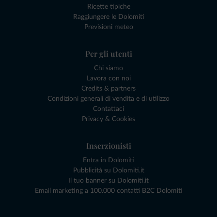
Ricette tipiche
Raggiungere le Dolomiti
Previsioni meteo
Per gli utenti
Chi siamo
Lavora con noi
Credits & partners
Condizioni generali di vendita e di utilizzo
Contattaci
Privacy & Cookies
Inserzionisti
Entra in Dolomiti
Pubblicità su Dolomiti.it
Il tuo banner su Dolomiti.it
Email marketing a 100.000 contatti B2C Dolomiti