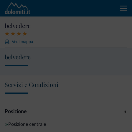
belvedere
Vedi mappa
belvedere
Servizi e Condizioni
Posizione
Posizione centrale