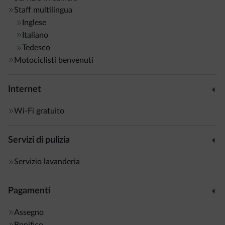
Staff multilingua
Inglese
Italiano
Tedesco
Motociclisti benvenuti
Internet
Wi-Fi gratuito
Servizi di pulizia
Servizio lavanderia
Pagamenti
Assegno