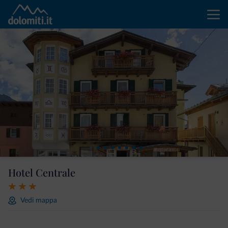
Hotel Centrale
Vedi mappa