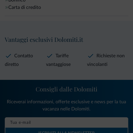
Bonifico
Carta di credito
Vantaggi esclusivi Dolomiti.it
Contatto
Tariffe
Richieste non
diretto
vantaggiose
vincolanti
Consigli dalle Dolomiti
Riceverai informazioni, offerte esclusive e news per la tua
vacanza nelle Dolomiti.