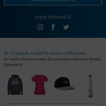
ISCRIVITI ALLA NEWSLETTER
Segui Dolomiti.it
Be Original, scopri la nuova collezione
Ce l'avete chiesto in tanti. Ecco la nuova collezione firmata
Dolomiti.it!