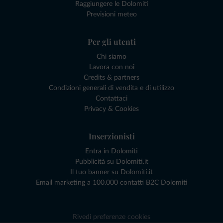
Raggiungere le Dolomiti
Previsioni meteo
Per gli utenti
Chi siamo
Lavora con noi
Credits & partners
Condizioni generali di vendita e di utilizzo
Contattaci
Privacy & Cookies
Inserzionisti
Entra in Dolomiti
Pubblicità su Dolomiti.it
Il tuo banner su Dolomiti.it
Email marketing a 100.000 contatti B2C Dolomiti
Rivedi preferenze cookies