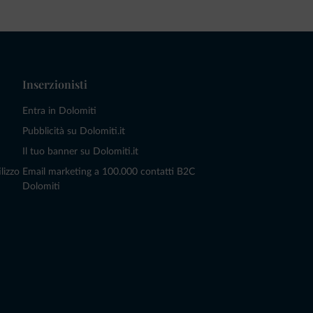
Inserzionisti
Entra in Dolomiti
Pubblicità su Dolomiti.it
Il tuo banner su Dolomiti.it
lizzo
Email marketing a 100.000 contatti B2C
Dolomiti