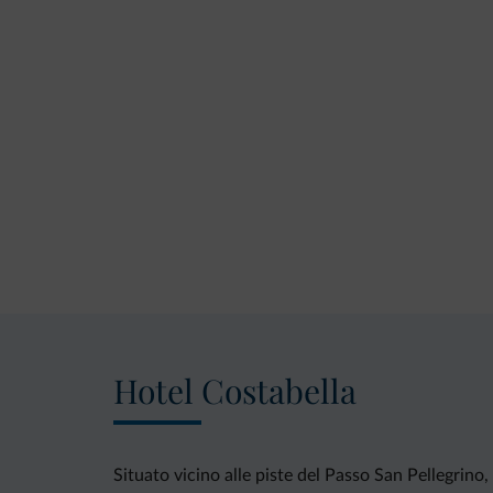
Hotel Costabella
Situato vicino alle piste del Passo San Pellegrino,