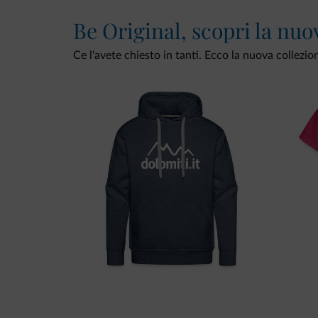
Be Original, scopri la nuo
Ce l'avete chiesto in tanti. Ecco la nuova collezio