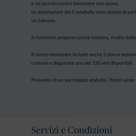
e un piccolo centro benessere con sauna.
Le sistemazioni del Costabella sono dotate di pav
un balcone.
Il ristorante propone cucina trentina, ricette della 
Il centro benessere include anche 2 docce sensori
comune e degustare uno dei 150 vini disponibili.
Provvisto di un parcheggio gratuito, l'hotel sorge
Servizi e Condizioni