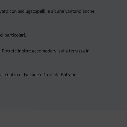
ivato con asciugacapelli, e alcune vantano anche
ci particolari.
 Potrete inoltre accomodarvi sulla terrazza in
dal centro di Falcade e 1 ora da Bolzano.