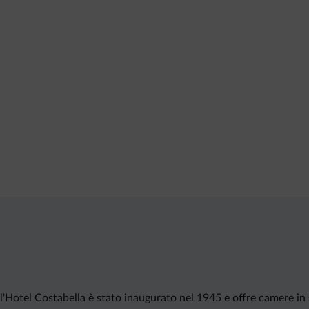
 l'Hotel Costabella è stato inaugurato nel 1945 e offre camere in s