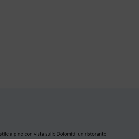
tile alpino con vista sulle Dolomiti, un ristorante