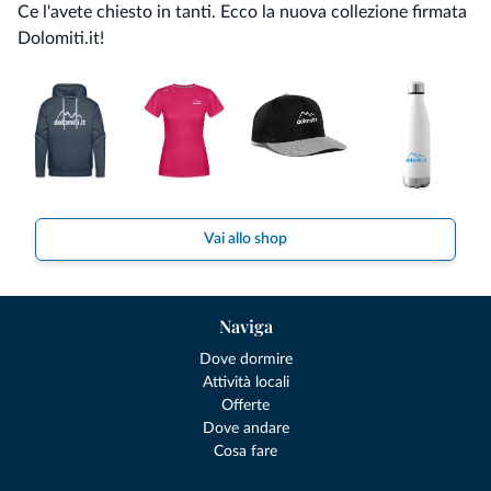
Ce l'avete chiesto in tanti. Ecco la nuova collezione firmata
Dolomiti.it!
Vai allo shop
Naviga
Dove dormire
Attività locali
Offerte
Dove andare
Cosa fare