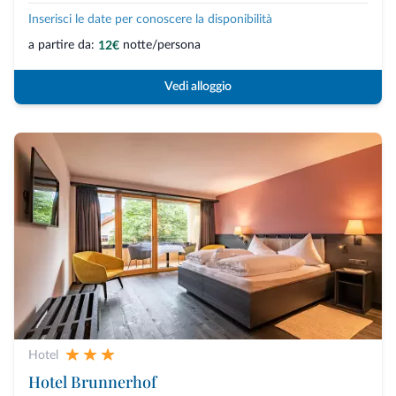
Inserisci le date per conoscere la disponibilità
a partire da:
notte/persona
12€
Vedi alloggio
Hotel
Hotel Brunnerhof