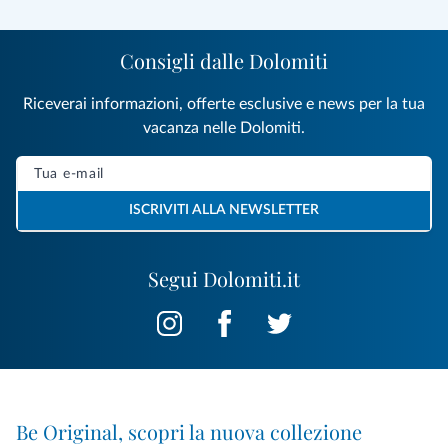
Consigli dalle Dolomiti
Riceverai informazioni, offerte esclusive e news per la tua
vacanza nelle Dolomiti.
ISCRIVITI ALLA NEWSLETTER
Segui Dolomiti.it
Be Original, scopri la nuova collezione