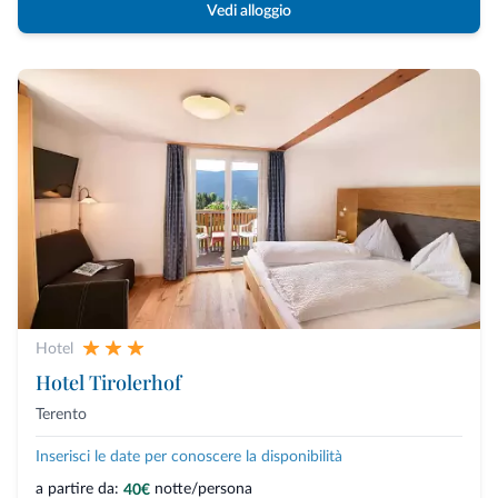
Vedi alloggio
Hotel
Hotel Tirolerhof
Terento
Inserisci le date per conoscere la disponibilità
a partire da:
notte/persona
40€