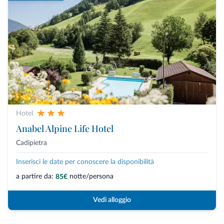
Hotel
Anabel Alpine Life Hotel
Cadipietra
Inserisci le date per conoscere la disponibilità
a partire da:
notte/persona
85€
Vedi alloggio