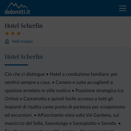
Hotel Scherlin
Vedi mappa
Hotel Scherlin
Ciò che ci distingue • Hotel a conduzione familiare, per
sentirsi sempre a casa. • Camere e suite accoglienti e
spaziose arredate in stile rustico • Posizione strategica tra
Ortisei e Castelrotto e quindi facile accesso a tutti gli
impianti di risalita come punto di partenza per scialpinismo
ed escursioni. • Affascinante vista sulla Val Gardena, sul
massiccio del Sella, Sassolungo e Sassopiatto e Seceda. •