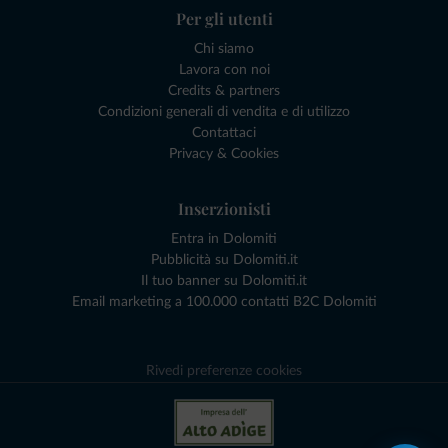
Per gli utenti
Chi siamo
Lavora con noi
Credits & partners
Condizioni generali di vendita e di utilizzo
Contattaci
Privacy & Cookies
Inserzionisti
Entra in Dolomiti
Pubblicità su Dolomiti.it
Il tuo banner su Dolomiti.it
Email marketing a 100.000 contatti B2C Dolomiti
Rivedi preferenze cookies