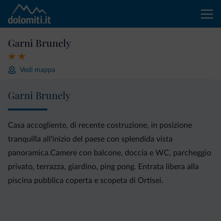
Garni Brunely
Vedi mappa
Garni Brunely
Casa accogliente, di recente costruzione, in posizione
tranquilla all'inizio del paese con splendida vista
panoramica.Camere con balcone, doccia e WC, parcheggio
privato, terrazza, giardino, ping pong. Entrata libera alla
piscina pubblica coperta e scopeta di Ortisei.