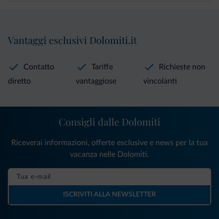
Vantaggi esclusivi Dolomiti.it
Contatto
Tariffe
Richieste non
diretto
vantaggiose
vincolanti
Consigli dalle Dolomiti
Riceverai informazioni, offerte esclusive e news per la tua
vacanza nelle Dolomiti.
ISCRIVITI ALLA NEWSLETTER