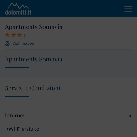
Apartments Somavia
s
Vedi mappa
Apartments Somavia
Servizi e Condizioni
Internet
Wi-Fi gratuito