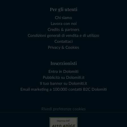
Per gli utenti
Chi siamo
Lavora con noi
Credits & partners
Condizioni generali di vendita e di utilizzo
Contattaci
Privacy & Cookies
Inserzionisti
Entra in Dolomiti
Pubblicità su Dolomiti.it
Il tuo banner su Dolomiti.it
Email marketing a 100.000 contatti B2C Dolomiti
Rivedi preferenze cookies