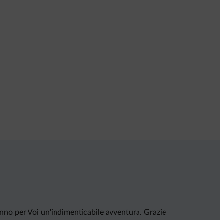
ranno per Voi un'indimenticabile avventura. Grazie