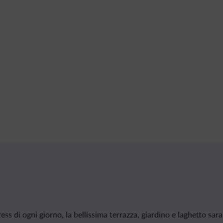
ress di ogni giorno, la bellissima terrazza, giardino e laghetto sa