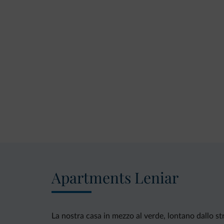
Apartments Leniar
La nostra casa in mezzo al verde, lontano dallo st