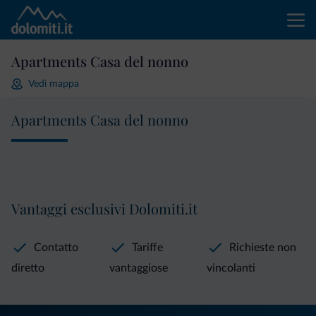
Apartments Casa del nonno
Vedi mappa
Apartments Casa del nonno
Vantaggi esclusivi Dolomiti.it
Contatto
Tariffe
Richieste non
diretto
vantaggiose
vincolanti