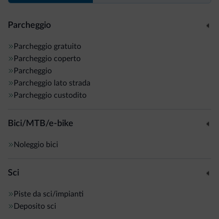
Parcheggio
Parcheggio gratuito
Parcheggio coperto
Parcheggio
Parcheggio lato strada
Parcheggio custodito
Bici/MTB/e-bike
Noleggio bici
Sci
Piste da sci/impianti
Deposito sci