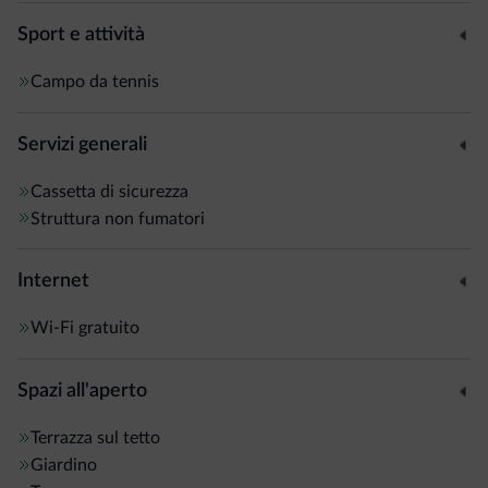
Sport e attività
Campo da tennis
Servizi generali
Cassetta di sicurezza
Struttura non fumatori
Internet
Wi-Fi gratuito
Spazi all'aperto
Terrazza sul tetto
Giardino