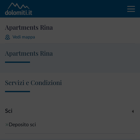
Apartments Rina
Vedi mappa
Apartments Rina
Servizi e Condizioni
Sci
Deposito sci