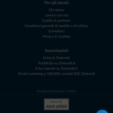
Per gli utenti
Chi siamo
Lavora con noi
Credits & partners
Condizioni generali di vendita e di utilizzo
Contattaci
Privacy & Cookies
Inserzionisti
Entra in Dolomiti
Pubblicità su Dolomiti.it
Il tuo banner su Dolomiti.it
Email marketing a 100.000 contatti B2C Dolomiti
Rivedi preferenze cookies