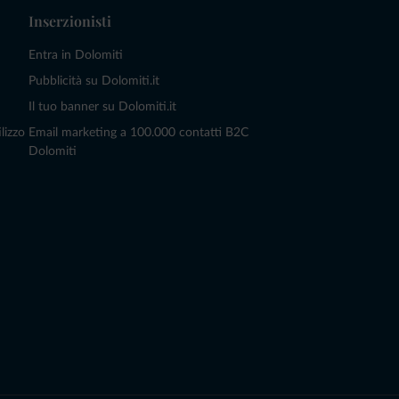
Inserzionisti
Entra in Dolomiti
Pubblicità su Dolomiti.it
Il tuo banner su Dolomiti.it
lizzo
Email marketing a 100.000 contatti B2C
Dolomiti