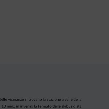
lle vicinanze si trovano la stazione a valle della
 10 min.; in inverno la fermato delle skibus dista