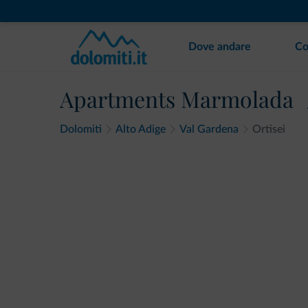
Dove andare
Co
Apartments Marmolada
Dolomiti
Alto Adige
Val Gardena
Ortisei