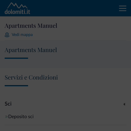
Apartments Manuel
Vedi mappa
Apartments Manuel
Servizi e Condizioni
Sci
Deposito sci