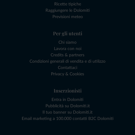
Ricette tipiche
Raggiungere le Dolomiti
Previsioni meteo
Per gli utenti
Chi siamo
Lavora con noi
Credits & partners
Condizioni generali di vendita e di utilizzo
Contattaci
Privacy & Cookies
Inserzionisti
Entra in Dolomiti
Pubblicità su Dolomiti.it
Il tuo banner su Dolomiti.it
Email marketing a 100.000 contatti B2C Dolomiti