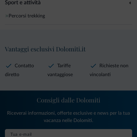
Sport e attività
Percorsi trekking
Vantaggi esclusivi Dolomiti.it
Contatto
Tariffe
Richieste non
diretto
vantaggiose
vincolanti
Consigli dalle Dolomiti
Riceverai informazioni, offerte esclusive e news per la tua
vacanza nelle Dolomiti.