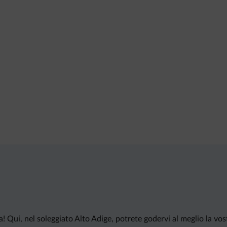
! Qui, nel soleggiato Alto Adige, potrete godervi al meglio la vos