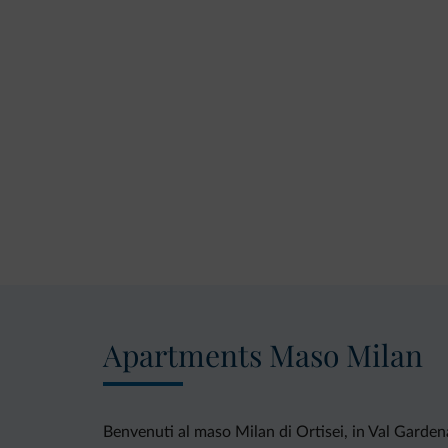
Apartments Maso Milan
Benvenuti al maso Milan di Ortisei, in Val Gardena