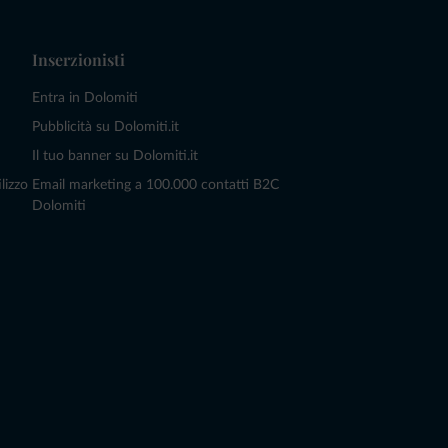
Inserzionisti
Entra in Dolomiti
Pubblicità su Dolomiti.it
Il tuo banner su Dolomiti.it
lizzo
Email marketing a 100.000 contatti B2C
Dolomiti