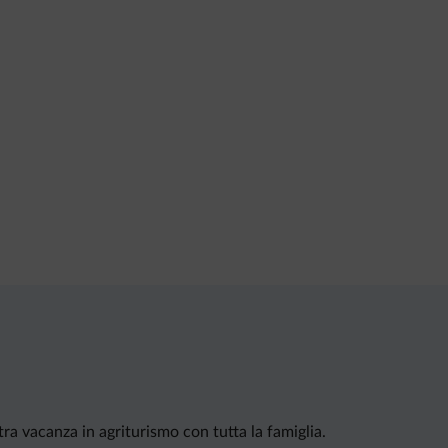
tra vacanza in agriturismo con tutta la famiglia.