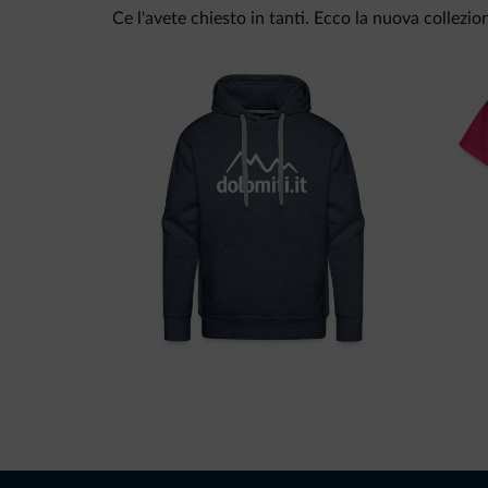
Ce l'avete chiesto in tanti. Ecco la nuova collezio