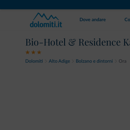
Dove andare
Co
Bio-Hotel & Residence 
Dolomiti
Alto Adige
Bolzano e dintorni
Ora