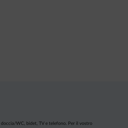
 doccia/WC, bidet, TV e telefono. Per il vostro