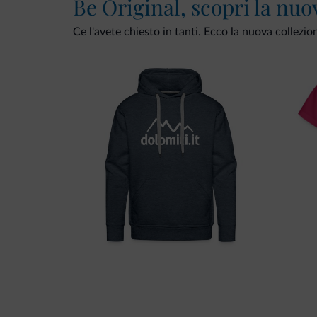
Be Original, scopri la nuo
Ce l'avete chiesto in tanti. Ecco la nuova collezio