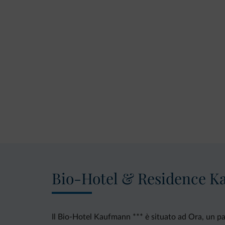
Bio-Hotel & Residence 
Il Bio-Hotel Kaufmann *** è situato ad Ora, un pa