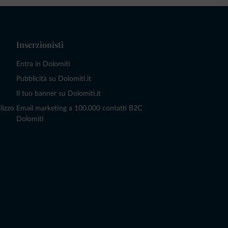
Inserzionisti
Entra in Dolomiti
Pubblicità su Dolomiti.it
Il tuo banner su Dolomiti.it
lizzo
Email marketing a 100.000 contatti B2C
Dolomiti