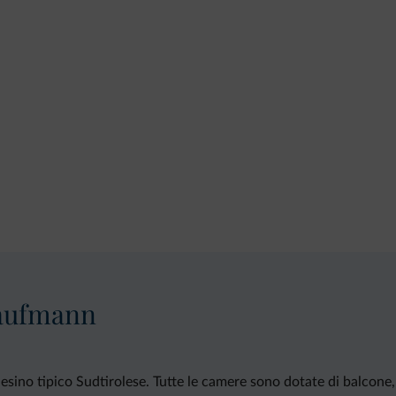
Kaufmann
esino tipico Sudtirolese. Tutte le camere sono dotate di balcone,