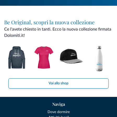
Be Original, scopri la nuova collezione
Ce l'avete chiesto in tanti. Ecco la nuova collezione firmata
Dolomiti.it!
Vai allo shop
Naviga
Dove dormire