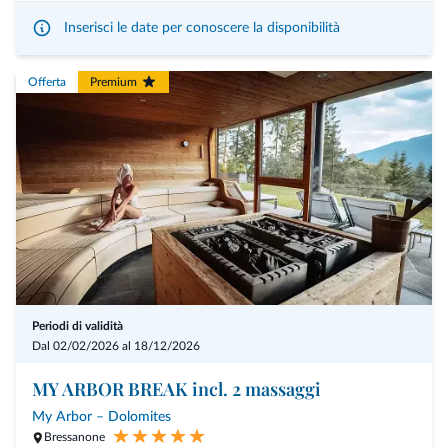
Inserisci le date per conoscere la disponibilità
Offerta
Premium
Periodi di validità
Dal 02/02/2026 al 18/12/2026
MY ARBOR BREAK incl. 2 massaggi
My Arbor – Dolomites
Bressanone