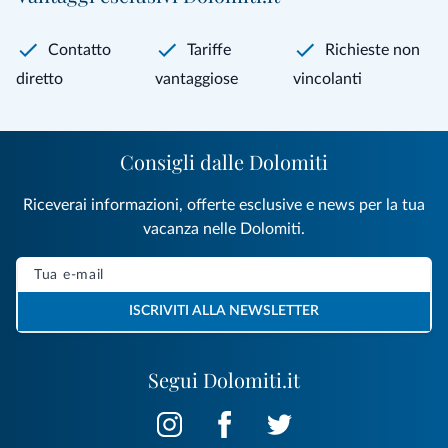
Contatto
Tariffe
Richieste non
diretto
vantaggiose
vincolanti
Consigli dalle Dolomiti
Riceverai informazioni, offerte esclusive e news per la tua
vacanza nelle Dolomiti.
ISCRIVITI ALLA NEWSLETTER
Segui Dolomiti.it