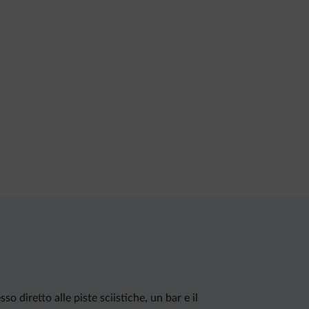
o diretto alle piste sciistiche, un bar e il