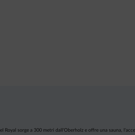
l Royal sorge a 300 metri dall'Oberholz e offre una sauna, l'access