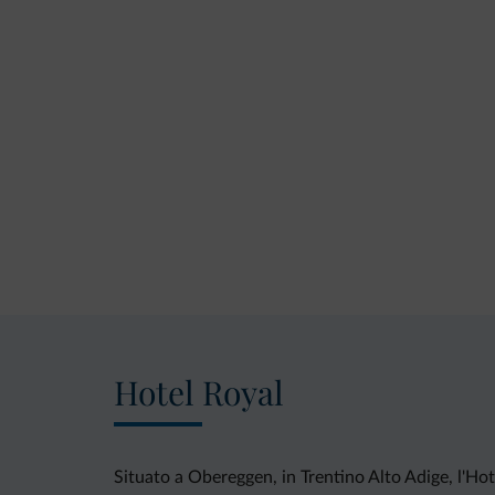
Hotel Royal
Situato a Obereggen, in Trentino Alto Adige, l'Hote