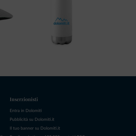
Inserzionisti
Entra in Dolomiti
Pubblicità su Dolomiti.it
Il tuo banner su Dolomiti.it